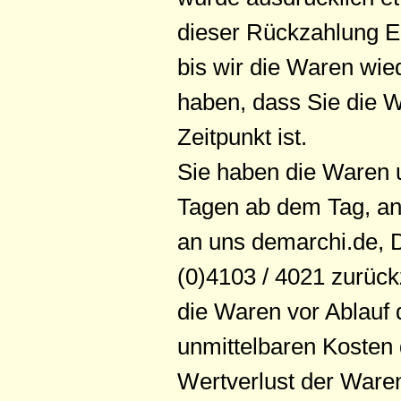
dieser Rückzahlung E
bis wir die Waren wie
haben, dass Sie die 
Zeitpunkt ist.
Sie haben die Waren u
Tagen ab dem Tag, an 
an uns demarchi.de, 
(0)4103 / 4021 zurück
die Waren vor Ablauf 
unmittelbaren Kosten
Wertverlust der Ware