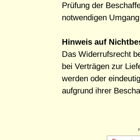
Prüfung der Beschaffe
notwendigen Umgang m
Hinweis auf Nichtbe
Das Widerrufsrecht b
bei Verträgen zur Lie
werden oder eindeutig
aufgrund ihrer Bescha