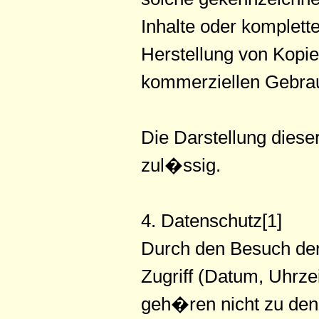
Inhalte oder kompletter
Herstellung von Kopi
kommerziellen Gebrauc
Die Darstellung dieser
zul�ssig.
4. Datenschutz[1]
Durch den Besuch der
Zugriff (Datum, Uhrze
geh�ren nicht zu den