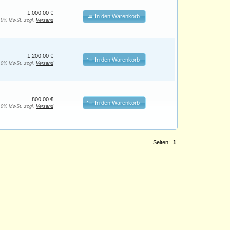
1,000.00 €
In den Warenkorb
. 0% MwSt. zzgl.
Versand
1,200.00 €
In den Warenkorb
. 0% MwSt. zzgl.
Versand
800.00 €
In den Warenkorb
. 0% MwSt. zzgl.
Versand
Seiten:
1