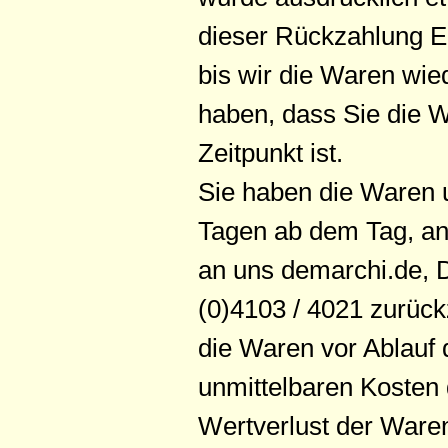
dieser Rückzahlung E
bis wir die Waren wie
haben, dass Sie die 
Zeitpunkt ist.
Sie haben die Waren u
Tagen ab dem Tag, an 
an uns demarchi.de, 
(0)4103 / 4021 zurück
die Waren vor Ablauf 
unmittelbaren Kosten
Wertverlust der Ware