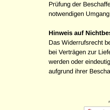
Prüfung der Beschaffe
notwendigen Umgang m
Hinweis auf Nichtbe
Das Widerrufsrecht b
bei Verträgen zur Lie
werden oder eindeutig
aufgrund ihrer Bescha