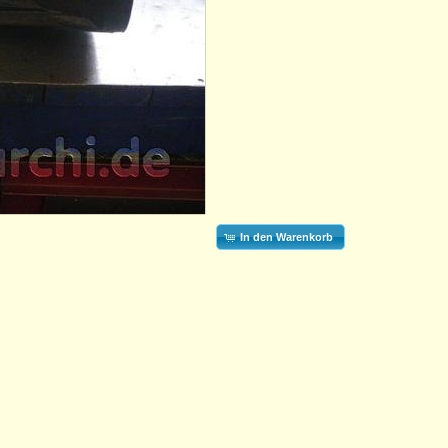
In den Warenkorb