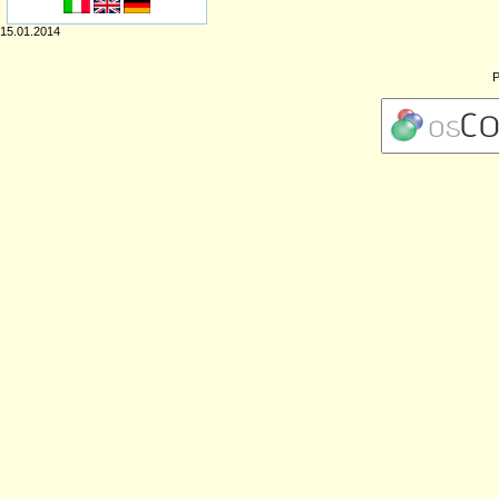
15.01.2014