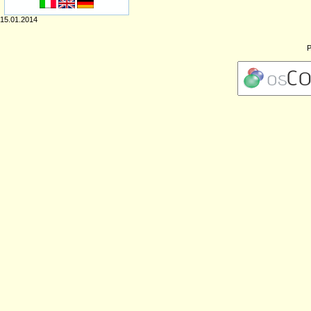
15.01.2014