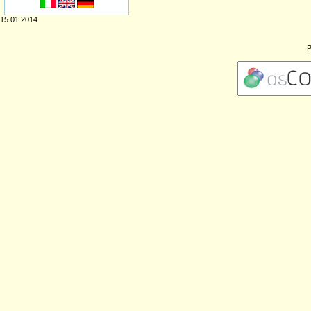
15.01.2014