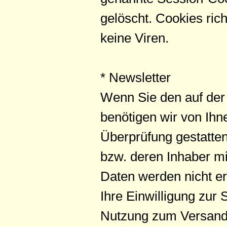
gelöscht. Cookies ric
keine Viren.
* Newsletter
Wenn Sie den auf de
benötigen wir von Ihn
Überprüfung gestatte
bzw. deren Inhaber m
Daten werden nicht e
Ihre Einwilligung zur
Nutzung zum Versand 