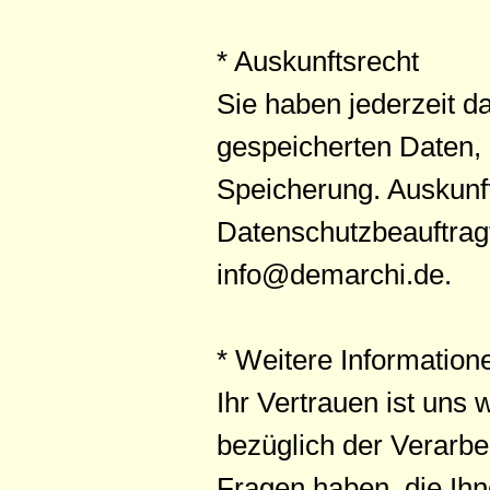
* Auskunftsrecht
Sie haben jederzeit d
gespeicherten Daten,
Speicherung. Auskunft
Datenschutzbeauftrag
info@demarchi.de.
* Weitere Information
Ihr Vertrauen ist uns
bezüglich der Verarb
Fragen haben, die Ihn