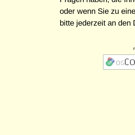
oder wenn Sie zu ein
bitte jederzeit an de