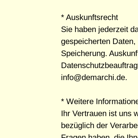
* Auskunftsrecht
Sie haben jederzeit d
gespeicherten Daten,
Speicherung. Auskunft
Datenschutzbeauftrag
info@demarchi.de.
* Weitere Information
Ihr Vertrauen ist uns
bezüglich der Verarb
Fragen haben, die Ihn