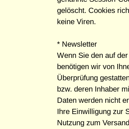
gelöscht. Cookies ric
keine Viren.
* Newsletter
Wenn Sie den auf de
benötigen wir von Ihn
Überprüfung gestatte
bzw. deren Inhaber m
Daten werden nicht e
Ihre Einwilligung zur
Nutzung zum Versand 