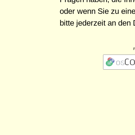
oder wenn Sie zu ein
bitte jederzeit an de