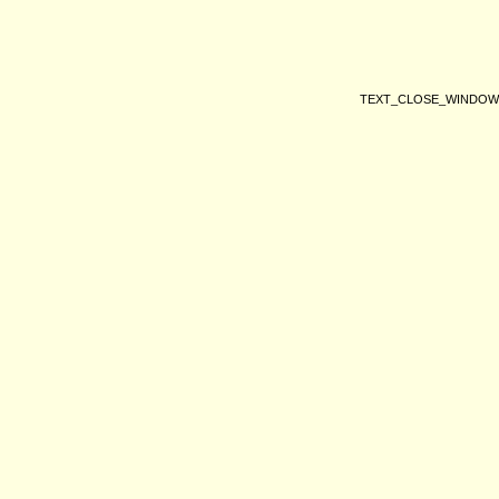
TEXT_CLOSE_WINDOW