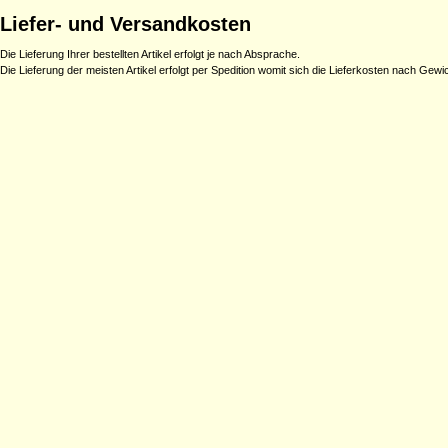
Liefer- und Versandkosten
Die Lieferung Ihrer bestellten Artikel erfolgt je nach Absprache.
Die Lieferung der meisten Artikel erfolgt per Spedition womit sich die Lieferkosten nach Gew