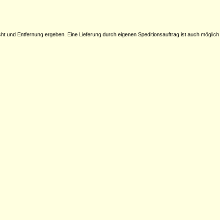
icht und Entfernung ergeben. Eine Lieferung durch eigenen Speditionsauftrag ist auch möglich