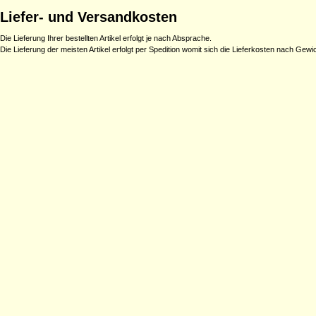
Liefer- und Versandkosten
Die Lieferung Ihrer bestellten Artikel erfolgt je nach Absprache.
Die Lieferung der meisten Artikel erfolgt per Spedition womit sich die Lieferkosten nach Gew