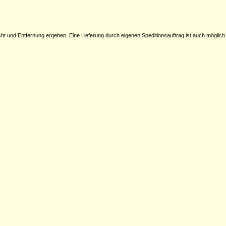
icht und Entfernung ergeben. Eine Lieferung durch eigenen Speditionsauftrag ist auch möglich