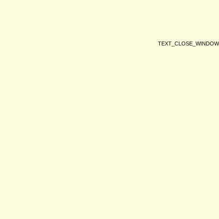
TEXT_CLOSE_WINDOW