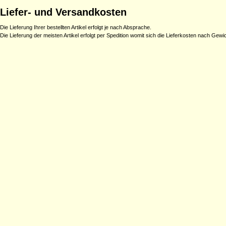
Liefer- und Versandkosten
Die Lieferung Ihrer bestellten Artikel erfolgt je nach Absprache.
Die Lieferung der meisten Artikel erfolgt per Spedition womit sich die Lieferkosten nach Gew