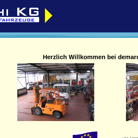
Herzlich Willkommen bei demar