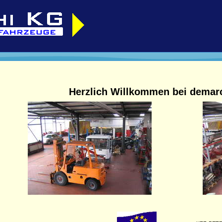
Herzlich Willkommen bei demar