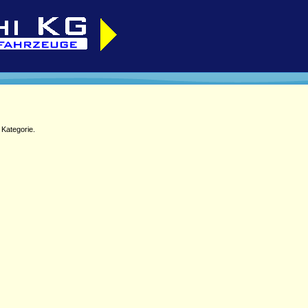
 Kategorie.