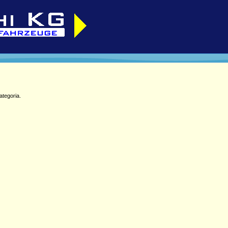
ategoria.