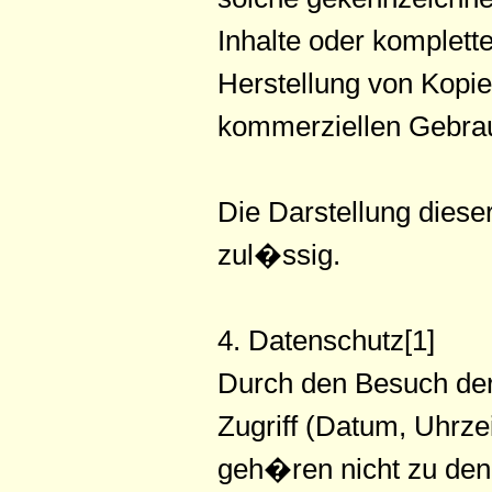
Inhalte oder kompletter
Herstellung von Kopi
kommerziellen Gebrauc
Die Darstellung dieser
zul�ssig.
4. Datenschutz[1]
Durch den Besuch der
Zugriff (Datum, Uhrze
geh�ren nicht zu den