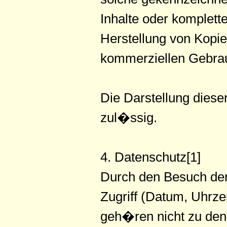
Inhalte oder kompletter
Herstellung von Kopi
kommerziellen Gebrauc
Die Darstellung dieser
zul�ssig.
4. Datenschutz[1]
Durch den Besuch der
Zugriff (Datum, Uhrze
geh�ren nicht zu den