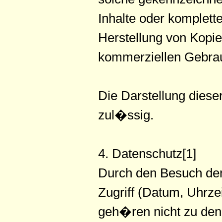
Inhalte oder kompletter
Herstellung von Kopi
kommerziellen Gebrauc
Die Darstellung dieser
zul�ssig.
4. Datenschutz[1]
Durch den Besuch der
Zugriff (Datum, Uhrze
geh�ren nicht zu den