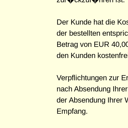
Der Kunde hat die Ko
der bestellten entsp
Betrag von EUR 40,00
den Kunden kostenfrei
Verpflichtungen zur 
nach Absendung Ihrer 
der Absendung Ihrer 
Empfang.