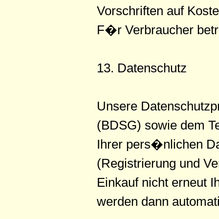
Vorschriften auf Kos
F�r Verbraucher betr
13. Datenschutz
Unsere Datenschutzpr
(BDSG) sowie dem Tel
Ihrer pers�nlichen D
(Registrierung und V
Einkauf nicht erneut
werden dann automatis