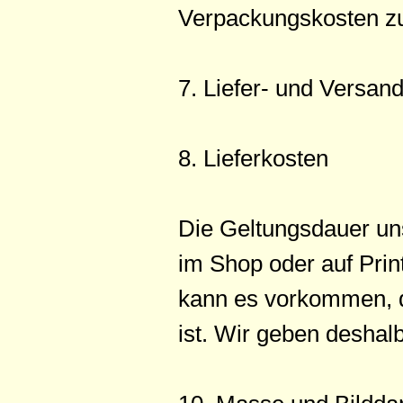
Verpackungskosten zu
7. Liefer- und Versa
8. Lieferkosten
Die Geltungsdauer uns
im Shop oder auf Prin
kann es vorkommen, da
ist. Wir geben deshalb