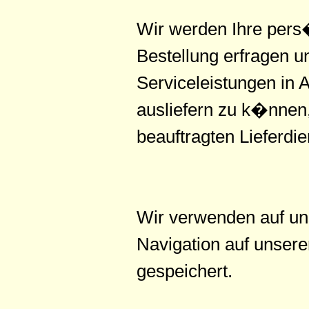
Wir werden Ihre pers
Bestellung erfragen 
Serviceleistungen in
ausliefern zu k�nnen,
beauftragten Lieferdie
Wir verwenden auf un
Navigation auf unsere
gespeichert.