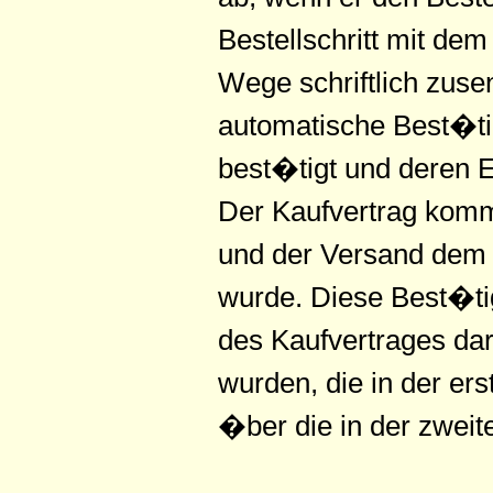
Bestellschritt mit de
Wege schriftlich zuse
automatische Best�ti
best�tigt und deren E
Der Kaufvertrag kommt
und der Versand dem 
wurde. Diese Best�ti
des Kaufvertrages dar
wurden, die in der er
�ber die in der zwei