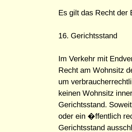
Es gilt das Recht der
16. Gerichtsstand
Im Verkehr mit Endve
Recht am Wohnsitz de
um verbraucherrechtl
keinen Wohnsitz inne
Gerichtsstand. Sowei
oder ein �ffentlich r
Gerichtsstand ausschl