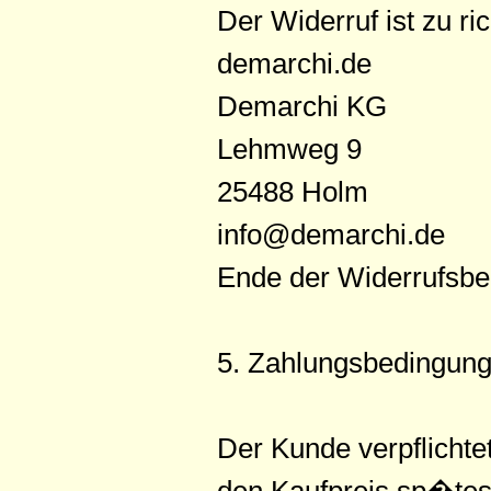
Der Widerruf ist zu ri
demarchi.de
Demarchi KG
Lehmweg 9
25488 Holm
info@demarchi.de
Ende der Widerrufsbe
5. Zahlungsbedingun
Der Kunde verpflichte